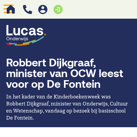
Robbert Dijkgraaf,
minister van OCW leest
voor op De Fontein
In het kader van de Kinderboekenweek was
Robbert Dijkgraaf, minister van Onderwijs, Cultuur
en Wetenschap, vandaag op bezoek bij basisschool
De Fontein.