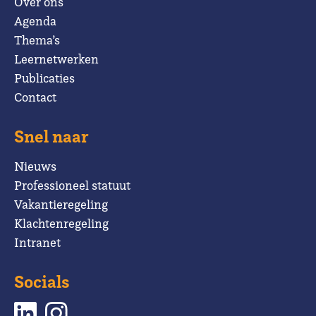
Over ons
Agenda
Thema’s
Leernetwerken
Publicaties
Contact
Snel naar
Nieuws
Professioneel statuut
Vakantieregeling
Klachtenregeling
Intranet
Socials