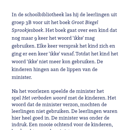
In de schoolbibliotheek las hij de leerlingen uit
groep 3B voor uit het boek
Groot Biegel
Sprookjesboek
. Het boek gaat over een kind dat
nog maar 9 keer het woord 'ikke' mag
gebruiken. Elke keer versprak het kind zich en
ging er een keer 'ikke' vanaf. Totdat het kind het
woord 'ikke' niet meer kon gebruiken. De
kinderen hingen aan de lippen van de
minister.
Na het voorlezen speelde de minister het
spel
Het verboden woord
met de kinderen. Het
woord dat de minister verzon, mochten de
leerlingen niet gebruiken. De leerlingen waren
hier heel goed in. De minister was onder de
indruk. Een mooie ochtend voor de kinderen,