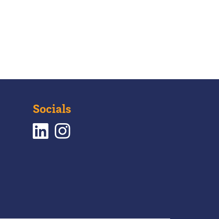
Socials