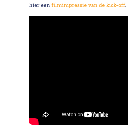
hier een
filmimpressie van de kick-off
.