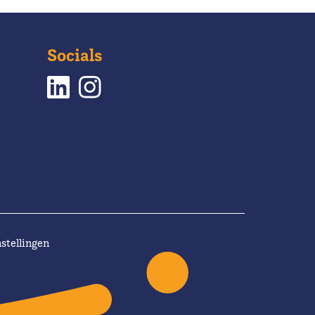
Socials
stellingen