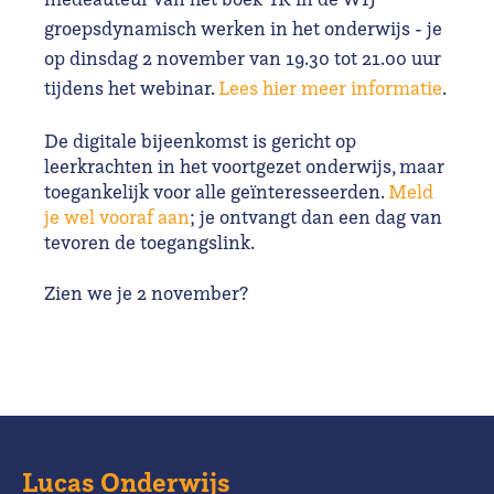
groepsdynamisch werken in het onderwijs - je
op dinsdag 2 november van 19.30 tot 21.00 uur
tijdens het webinar.
Lees hier meer informatie
.
De digitale bijeenkomst is gericht op
leerkrachten in het voortgezet onderwijs, maar
toegankelijk voor alle geïnteresseerden.
Meld
je wel vooraf aan
;
je ontvangt dan een dag van
tevoren de toegangslink.
Zien we je 2 november?
Lucas Onderwijs