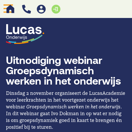
Uitnodiging webinar
Groepsdynamisch
werken in het onderwijs
Dinsdag 2 november organiseert de LucasAcademie
voor leerkrachten in het voortgezet onderwijs het
webinar
Groepsdynamisch werken in het onderwijs
.
In dit webinar gaat Ivo Dokman in op wat er nodig
is om groepsdynamiek goed in kaart te brengen én
positief bij te sturen.