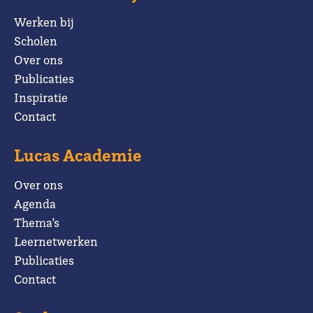
Werken bij
Scholen
Over ons
Publicaties
Inspiratie
Contact
Lucas Academie
Over ons
Agenda
Thema’s
Leernetwerken
Publicaties
Contact