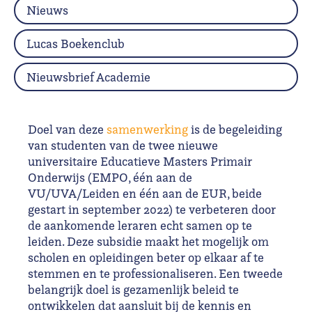
Nieuws
Lucas Boekenclub
Nieuwsbrief Academie
Doel van deze
samenwerking
is de begeleiding
van studenten van de twee nieuwe
universitaire Educatieve Masters Primair
Onderwijs (EMPO, één aan de
VU/UVA/Leiden en één aan de EUR, beide
gestart in september 2022) te verbeteren door
de aankomende leraren echt samen op te
leiden. Deze subsidie maakt het mogelijk om
scholen en opleidingen beter op elkaar af te
stemmen en te professionaliseren. Een tweede
belangrijk doel is gezamenlijk beleid te
ontwikkelen dat aansluit bij de kennis en