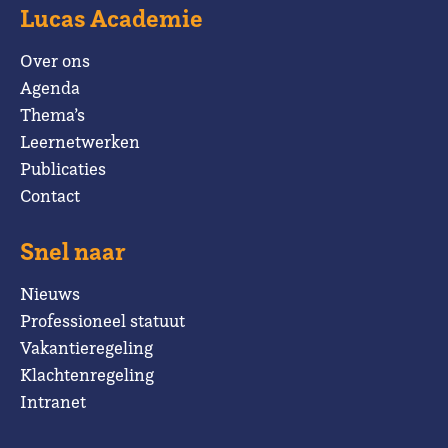
Lucas Academie
Over ons
Agenda
Thema’s
Leernetwerken
Publicaties
Contact
Snel naar
Nieuws
Professioneel statuut
Vakantieregeling
Klachtenregeling
Intranet