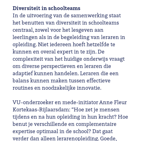
Diversiteit in schoolteams
In de uitvoering van de samenwerking staat
het benutten van diversiteit in schoolteams
centraal, zowel voor het lesgeven aan
leerlingen als in de begeleiding van leraren in
opleiding. Niet iedereen hoeft hetzelfde te
kunnen en overal expert in te zijn. De
complexiteit van het huidige onderwijs vraagt
om diverse perspectieven en leraren die
adaptief kunnen handelen. Leraren die een
balans kunnen maken tussen effectieve
routines en noodzakelijke innovatie.
VU-onderzoeker en mede-initiator Anne Fleur
Kortekaas-Rijlaarsdam: “Hoe zet je mensen
tijdens en na hun opleiding in hun kracht? Hoe
benut je verschillende en complementaire
expertise optimaal in de school? Dat gaat
verder dan alleen lerarenopleiding. Goede,