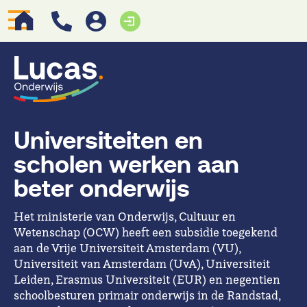
Universiteiten en
scholen werken aan
beter onderwijs
Het ministerie van Onderwijs, Cultuur en
Wetenschap (OCW) heeft een subsidie toegekend
aan de Vrije Universiteit Amsterdam (VU),
Universiteit van Amsterdam (UvA), Universiteit
Leiden, Erasmus Universiteit (EUR) en negentien
schoolbesturen primair onderwijs in de Randstad,