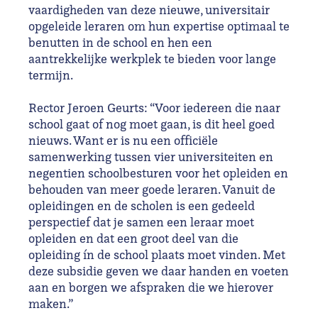
vaardigheden van deze nieuwe, universitair
opgeleide leraren om hun expertise optimaal te
benutten in de school en hen een
aantrekkelijke werkplek te bieden voor lange
termijn.
Rector Jeroen Geurts: “Voor iedereen die naar
school gaat of nog moet gaan, is dit heel goed
nieuws. Want er is nu een officiële
samenwerking tussen vier universiteiten en
negentien schoolbesturen voor het opleiden en
behouden van meer goede leraren. Vanuit de
opleidingen en de scholen is een gedeeld
perspectief dat je samen een leraar moet
opleiden en dat een groot deel van die
opleiding ín de school plaats moet vinden. Met
deze subsidie geven we daar handen en voeten
aan en borgen we afspraken die we hierover
maken.”