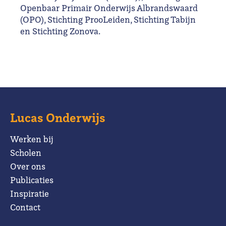
Openbaar Primair Onderwijs Albrandswaard
(OPO), Stichting ProoLeiden, Stichting Tabijn
en Stichting Zonova.
Lucas Onderwijs
Werken bij
Scholen
Over ons
Publicaties
Inspiratie
Contact