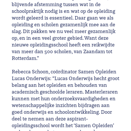
blijvende afstemming tussen wat in de
schoolpraktijk nodig is en wat op de opleiding
wordt geleerd is essentieel. Daar gaan we als
opleiding en scholen gezamenlijk mee aan de
slag. Dit pakken we nu veel meer gezamenlijk
op, en in een veel groter gebied. Want deze
nieuwe opleidingsschool heeft een reikwijdte
van meer dan 500 scholen, van Zaandam tot
Rotterdam.”
Rebecca Schoon, coördinator Samen Opleiden
Lucas Onderwijs: “Lucas Onderwijs hecht groot
belang aan het opleiden en behouden van
academisch geschoolde leraren. Masterleraren
kunnen met hun onderzoeksvaardigheden en
wetenschappelijke inzichten bijdragen aan
goed onderwijs en schoolontwikkeling. Door
deel te nemen aan deze aspirant-
opleidingsschool wordt het ‘Samen Opleiden’