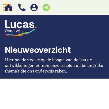
Nieuwsoverzicht
Hier houden we je op de hoogte van de laatste
ontwikkelingen binnen onze scholen en belangrijke
thema’s die ons onderwijs raken.