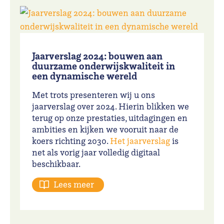
Jaarverslag 2024: bouwen aan
duurzame onderwijskwaliteit in
een dynamische wereld
Met trots presenteren wij u ons
jaarverslag over 2024. Hierin blikken we
terug op onze prestaties, uitdagingen en
ambities en kijken we vooruit naar de
koers richting 2030.
Het jaarverslag
is
net als vorig jaar volledig digitaal
beschikbaar.
Lees meer