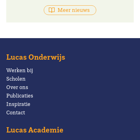
Meer nieuws
Lucas Onderwijs
Werken bij
Scholen
Over ons
Publicaties
Inspiratie
Contact
Lucas Academie