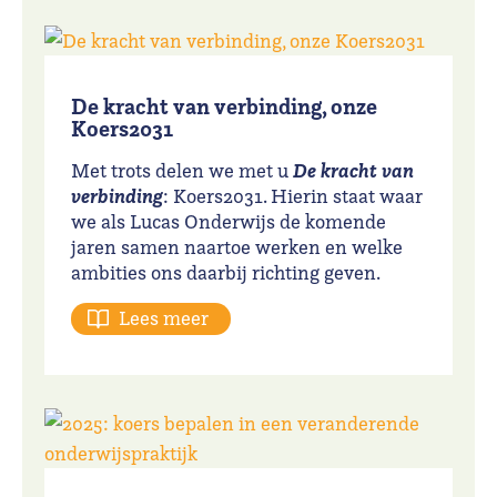
De kracht van verbinding, onze
Koers2031
De kracht van
Met trots delen we met u
verbinding
: Koers2031. Hierin staat waar
we als Lucas Onderwijs de komende
jaren samen naartoe werken en welke
ambities ons daarbij richting geven.
Lees meer