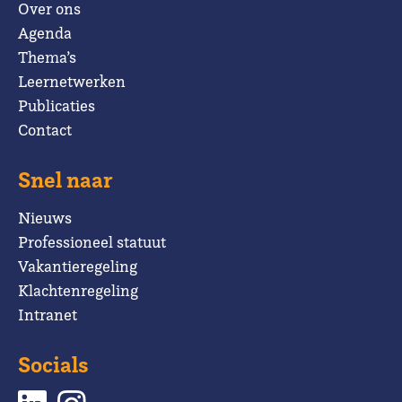
Over ons
Agenda
Thema’s
Leernetwerken
Publicaties
Contact
Snel naar
Nieuws
Professioneel statuut
Vakantieregeling
Klachtenregeling
Intranet
Socials