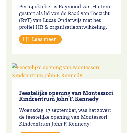
Per 14 oktober is Raymond van Hattem
gestart als lid van de Raad van Toezicht
(RvT) van Lucas Onderwijs met het
profiel HR & organisatieontwikkeling.
Lees meer
Feestelijke opening van Montessori
Kindcentrum John F. Kennedy
Woensdag, 17 september, was het zover:
de feestelijke opening van
Montessori
Kindcentrum John F. Kennedy
!