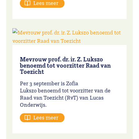
Lees meer
Mevrouw prof. dr. ir. Z. Lukszo
benoemd tot voorzitter Raad van
Toezicht
Per 3 september is Zofia
Lukszo benoemd tot voorzitter van de
Raad van Toezicht (RvT) van Lucas
Onderwijs.
Lees meer