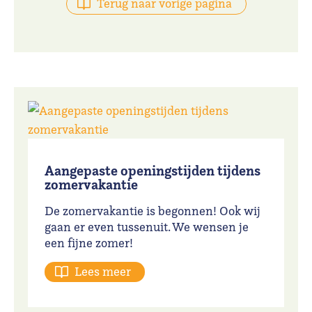
Terug naar vorige pagina
Aangepaste openingstijden tijdens
zomervakantie
De zomervakantie is begonnen! Ook wij
gaan er even tussenuit. We wensen je
een fijne zomer!
Lees meer