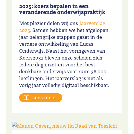
2025: koers bepalen in een
veranderende onderwijspraktijk
Met plezier delen wij ons
Jaarverslag
2025
. Samen hebben we het afgelopen
jaar belangrijke stappen gezet in de
verdere ontwikkeling van Lucas
Onderwijs. Naast het vormgeven van
Koers2031 bleven onze scholen zich
iedere dag inzetten voor het best
denkbare onderwijs voor ruim 38.000
leerlingen. Het jaarverslag is net als
vorig jaar volledig digitaal beschikbaar.
Lees meer