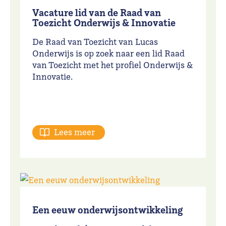
Vacature lid van de Raad van
Toezicht Onderwijs & Innovatie
De Raad van Toezicht van Lucas
Onderwijs is op zoek naar een lid Raad
van Toezicht met het profiel Onderwijs &
Innovatie.
Lees meer
Een eeuw onderwijsontwikkeling