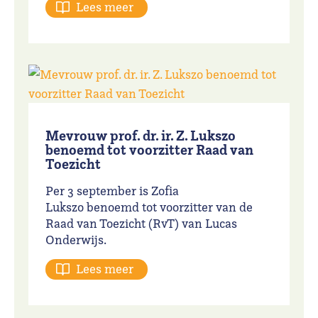
Lees meer
Mevrouw prof. dr. ir. Z. Lukszo
benoemd tot voorzitter Raad van
Toezicht
Per 3 september is Zofia
Lukszo benoemd tot voorzitter van de
Raad van Toezicht (RvT) van Lucas
Onderwijs.
Lees meer