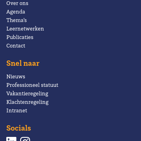
Over ons
Agenda
Thema’s
Leernetwerken
Publicaties
Contact
Snel naar
Nieuws
Professioneel statuut
Vakantieregeling
Klachtenregeling
Intranet
Socials