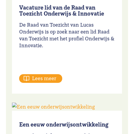
Vacature lid van de Raad van
Toezicht Onderwijs & Innovatie
De Raad van Toezicht van Lucas
Onderwijs is op zoek naar een lid Raad
van Toezicht met het profiel Onderwijs &
Innovatie.
Lees meer
Een eeuw onderwijsontwikkeling