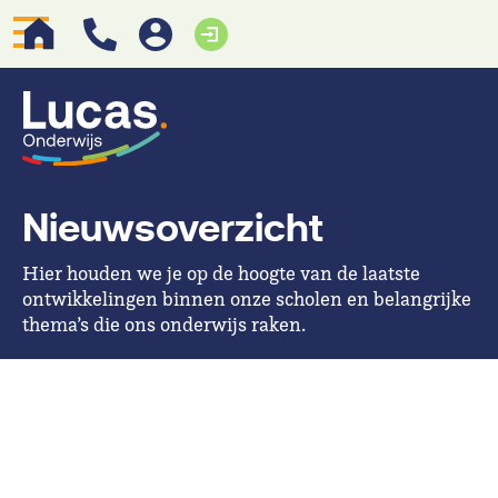
Nieuwsoverzicht
Hier houden we je op de hoogte van de laatste
ontwikkelingen binnen onze scholen en belangrijke
thema’s die ons onderwijs raken.