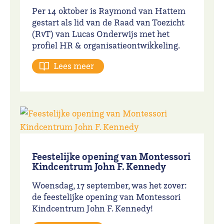
Per 14 oktober is Raymond van Hattem
gestart als lid van de Raad van Toezicht
(RvT) van Lucas Onderwijs met het
profiel HR & organisatieontwikkeling.
Lees meer
Feestelijke opening van Montessori
Kindcentrum John F. Kennedy
Woensdag, 17 september, was het zover:
de feestelijke opening van
Montessori
Kindcentrum John F. Kennedy
!