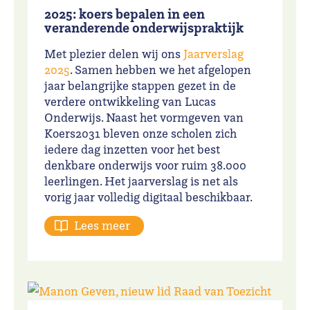
2025: koers bepalen in een
veranderende onderwijspraktijk
Met plezier delen wij ons
Jaarverslag
2025
. Samen hebben we het afgelopen
jaar belangrijke stappen gezet in de
verdere ontwikkeling van Lucas
Onderwijs. Naast het vormgeven van
Koers2031 bleven onze scholen zich
iedere dag inzetten voor het best
denkbare onderwijs voor ruim 38.000
leerlingen. Het jaarverslag is net als
vorig jaar volledig digitaal beschikbaar.
Lees meer