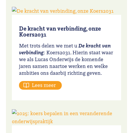
De kracht van verbinding, onze
Koers2031
De kracht van
Met trots delen we met u
verbinding
: Koers2031. Hierin staat waar
we als Lucas Onderwijs de komende
jaren samen naartoe werken en welke
ambities ons daarbij richting geven.
Lees meer