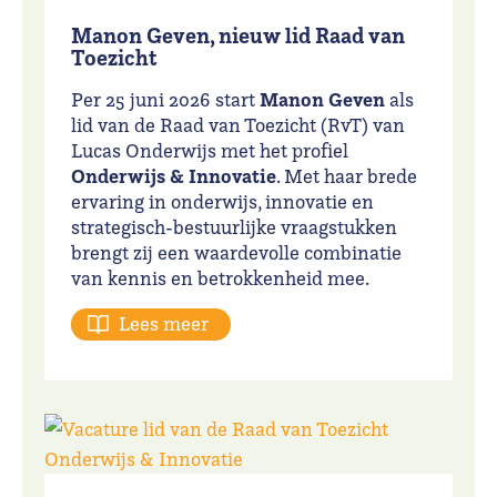
Manon Geven, nieuw lid Raad van
Toezicht
Manon Geven
Per 25 juni 2026 start
als
lid van de Raad van Toezicht (RvT) van
Lucas Onderwijs met het profiel
Onderwijs & Innovatie
. Met haar brede
ervaring in onderwijs, innovatie en
strategisch-bestuurlijke vraagstukken
brengt zij een waardevolle combinatie
van kennis en betrokkenheid mee.
Lees meer