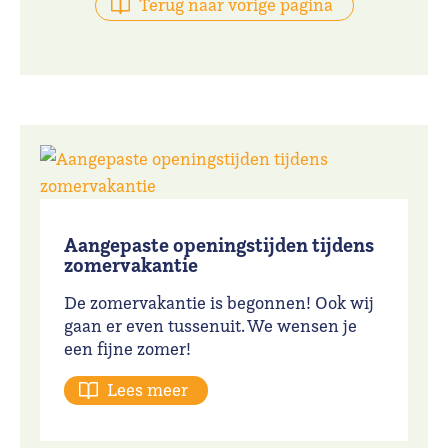
Terug naar vorige pagina
Aangepaste openingstijden tijdens
zomervakantie
De zomervakantie is begonnen! Ook wij
gaan er even tussenuit. We wensen je
een fijne zomer!
Lees meer