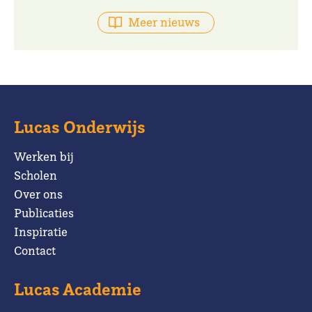
Meer nieuws
Lucas Onderwijs
Werken bij
Scholen
Over ons
Publicaties
Inspiratie
Contact
Lucas Academie