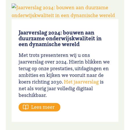
Jaarverslag 2024: bouwen aan
duurzame onderwijskwaliteit in
een dynamische wereld
Met trots presenteren wij u ons
jaarverslag over 2024. Hierin blikken we
terug op onze prestaties, uitdagingen en
ambities en kijken we vooruit naar de
koers richting 2030.
Het jaarverslag
is
net als vorig jaar volledig digitaal
beschikbaar.
Lees meer