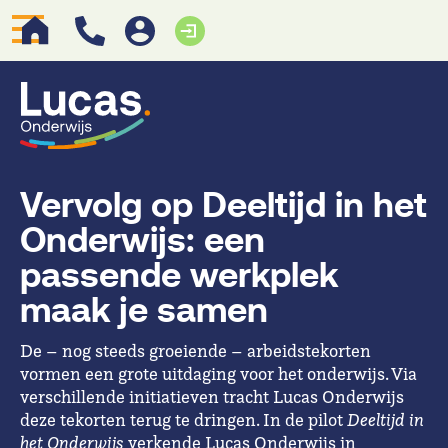
Vervolg op Deeltijd in het
Onderwijs: een
passende werkplek
maak je samen
De – nog steeds groeiende – arbeidstekorten
vormen een grote uitdaging voor het onderwijs. Via
verschillende initiatieven tracht Lucas Onderwijs
deze tekorten terug te dringen. In de pilot
Deeltijd in
het Onderwijs
verkende Lucas Onderwijs in