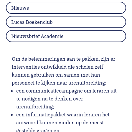
Nieuws
Lucas Boekenclub
Nieuwsbrief Academie
Om de belemmeringen aan te pakken, zijn er
interventies ontwikkeld die scholen zelf
kunnen gebruiken om samen met hun
personeel te kijken naar urenuitbreiding:
een communicatiecampagne om leraren uit
te nodigen na te denken over
urenuitbreiding;
een informatiepakket waarin leraren het
antwoord kunnen vinden op de meest
gestelde vragen en