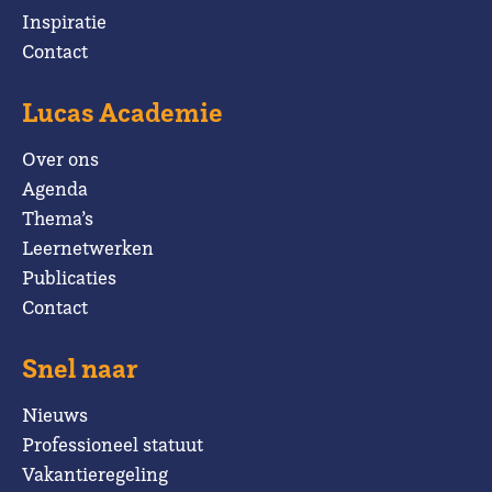
Inspiratie
Contact
Lucas Academie
Over ons
Agenda
Thema’s
Leernetwerken
Publicaties
Contact
Snel naar
Nieuws
Professioneel statuut
Vakantieregeling