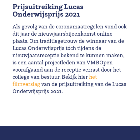
Prijsuitreiking Lucas
Onderwijsprijs 2021
Als gevolg van de coronamaatregelen vond ook
dit jaar de nieuwjaarsbijeenkomst online
plaats. Om traditiegetrouw de winnaar van de
Lucas Onderwijsprijs tóch tijdens de
nieuwjaarsreceptie bekend te kunnen maken,
is een aantal projectleden van VMBOpen
voorafgaand aan de receptie verrast door het
college van bestuur. Bekijk hier
het
filmverslag
van de prijsuitreiking van de Lucas
Onderwijsprijs 2021.