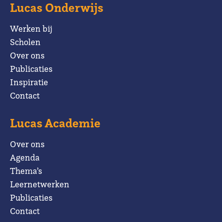
Lucas Onderwijs
Werken bij
Scholen
Over ons
Publicaties
Inspiratie
Contact
Lucas Academie
Over ons
Agenda
Thema’s
Leernetwerken
Publicaties
Contact