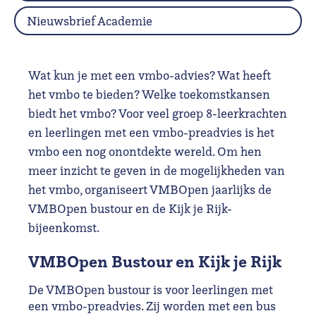
Nieuwsbrief Academie
Wat kun je met een vmbo-advies? Wat heeft
het vmbo te bieden? Welke toekomstkansen
biedt het vmbo? Voor veel groep 8-leerkrachten
en leerlingen met een vmbo-preadvies is het
vmbo een nog onontdekte wereld. Om hen
meer inzicht te geven in de mogelijkheden van
het vmbo, organiseert VMBOpen jaarlijks de
VMBOpen bustour en de Kijk je Rijk-
bijeenkomst.
VMBOpen Bustour en Kijk je Rijk
De VMBOpen bustour is voor leerlingen met
een vmbo-preadvies. Zij worden met een bus