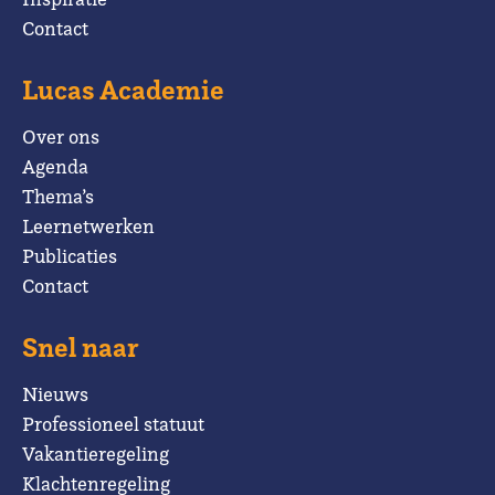
Contact
Lucas Academie
Over ons
Agenda
Thema’s
Leernetwerken
Publicaties
Contact
Snel naar
Nieuws
Professioneel statuut
Vakantieregeling
Klachtenregeling