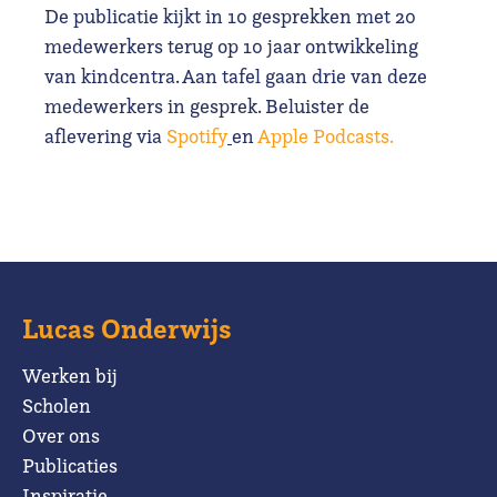
De publicatie kijkt in 10 gesprekken met 20
medewerkers terug op 10 jaar ontwikkeling
van kindcentra. Aan tafel gaan drie van deze
medewerkers in gesprek. Beluister de
aflevering via
Spotify
en
Apple Podcasts.
Lucas Onderwijs
Werken bij
Scholen
Over ons
Publicaties
Inspiratie