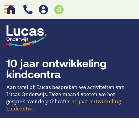
10 jaar ontwikkeling
kindcentra
Aan tafel bij Lucas bespreken we activiteiten van
Lucas Onderwijs. Deze maand voeren we het
gesprek over de publicatie:
10 jaar ontwikkeling
kindcentra
.