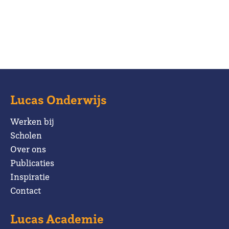
Lucas Onderwijs
Werken bij
Scholen
Over ons
Publicaties
Inspiratie
Contact
Lucas Academie