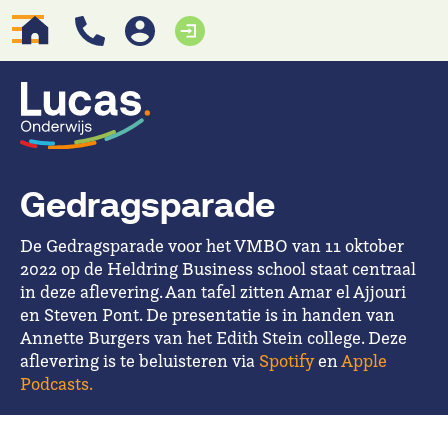
Gedragsparade
De Gedragsparade voor het VMBO van 11 oktober
2022 op de Heldring Business school staat centraal
in deze aflevering. Aan tafel zitten Amar el Ajjouri
en Steven Pont. De presentatie is in handen van
Annette Burgers van het Edith Stein college. Deze
aflevering is te beluisteren via
Spotify
en
Apple
Podcasts.