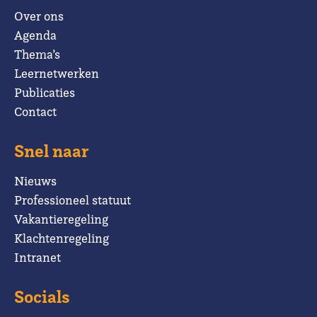
Over ons
Agenda
Thema’s
Leernetwerken
Publicaties
Contact
Snel naar
Nieuws
Professioneel statuut
Vakantieregeling
Klachtenregeling
Intranet
Socials