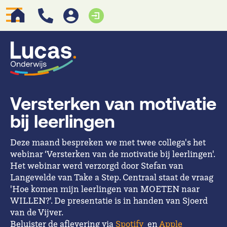
Versterken van motivatie
bij leerlingen
Deze maand bespreken we met twee collega's het
webinar ‘Versterken van de motivatie bij leerlingen'.
Het webinar werd verzorgd door Stefan van
Langevelde van Take a Step. Centraal staat de vraag
'Hoe komen mijn leerlingen van MOETEN naar
WILLEN?'. De presentatie is in handen van Sjoerd
van de Vijver.
Beluister de aflevering via
Spotify
en
Apple