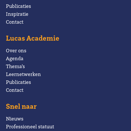
Publicaties
Inspiratie
Contact
Lucas Academie
Over ons
Agenda
Thema’s
Leernetwerken
Publicaties
Contact
Snel naar
Nieuws
Professioneel statuut