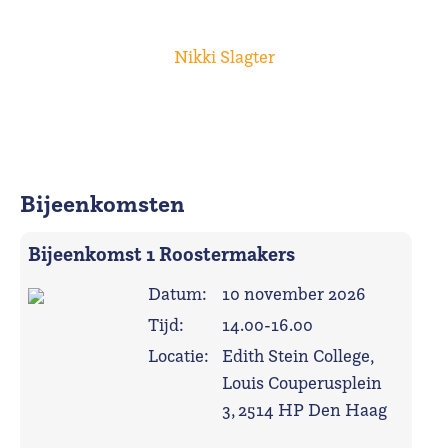
Nikki Slagter
Bijeenkomsten
Bijeenkomst 1 Roostermakers
Datum:
10 november 2026
Tijd:
14.00-16.00
Locatie:
Edith Stein College,
Louis Couperusplein
3, 2514 HP Den Haag