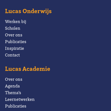
Lucas Onderwijs
Werken bij
Scholen
Over ons
Publicaties
Inspiratie
Contact
Lucas Academie
Over ons
Agenda
Thema’s
Leernetwerken
Publicaties