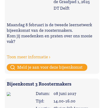
de Graafpad 1, 2625
DT Delft
Maandag 8 februari is de tweede leernetwerk
bijeenkomst van de roostermakers.
Kom jij meedenken en praten over ons mooie
vak?
Toon meer informatie ›
Meld je aan voor deze bijeenkomst
Bijeenkomst 3 Roostermakers
Datum:
08 juni 2027
Tijd:
14.00-16.00