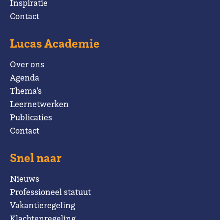
Inspiratie
Contact
Lucas Academie
Over ons
Agenda
Thema’s
Leernetwerken
Publicaties
Contact
Snel naar
Nieuws
Professioneel statuut
Vakantieregeling
Klachtenregeling