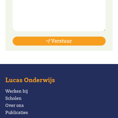
Verstuur
Lucas Onderwijs
Werken bij
Scholen
Over ons
Publicaties