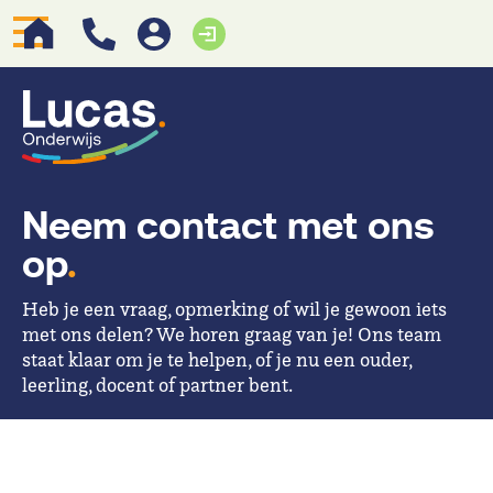
Neem contact met ons
op
.
Heb je een vraag, opmerking of wil je gewoon iets
met ons delen? We horen graag van je! Ons team
staat klaar om je te helpen, of je nu een ouder,
leerling, docent of partner bent.