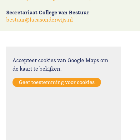
Secretariaat College van Bestuur
bestuur@lucasonderwijs.nl
Accepteer cookies van Google Maps om
de kaart te bekijken.
Geef toestemming voor cookies