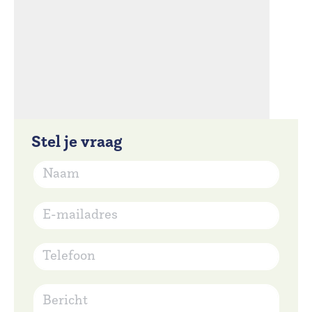
Stel je vraag